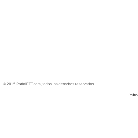
© 2015 PortalETT.com, todos los derechos reservados.
Políti