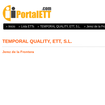
Inicio
Lista ETTs
TEMPORAL QUALITY, ETT, S.L.
Jerez de la Fr
TEMPORAL QUALITY, ETT, S.L.
Jerez de la Frontera