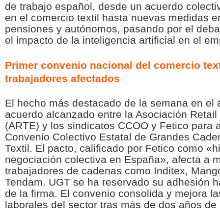
de trabajo español, desde un acuerdo colecti
en el comercio textil hasta nuevas medidas e
pensiones y autónomos, pasando por el debat
el impacto de la inteligencia artificial en el e
Primer convenio nacional del comercio text
trabajadores afectados
El hecho más destacado de la semana en el á
acuerdo alcanzado entre la Asociación Retail
(ARTE) y los sindicatos CCOO y Fetico para a
Convenio Colectivo Estatal de Grandes Cade
Textil. El pacto, calificado por Fetico como «hi
negociación colectiva en España», afecta a 
trabajadores de cadenas como Inditex, Mango
Tendam. UGT se ha reservado su adhesión h
de la firma. El convenio consolida y mejora l
laborales del sector tras más de dos años de