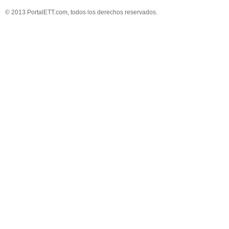
© 2013 PortalETT.com, todos los derechos reservados.