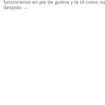
funcionarios en pie de guerra y la IA como nu
despido
→