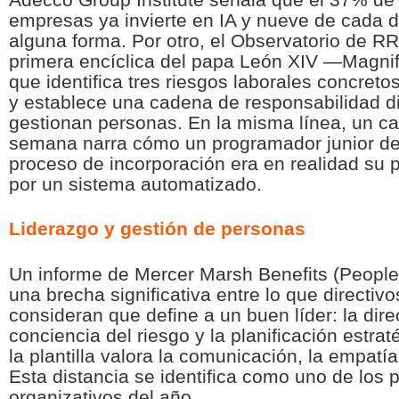
empresas ya invierte en IA y nueve de cada di
alguna forma. Por otro, el Observatorio de R
primera encíclica del papa León XIV —
Magnif
que identifica tres riesgos laborales concreto
y establece una cadena de responsabilidad di
gestionan personas. En la misma línea, un ca
semana narra cómo un programador junior de
proceso de incorporación era en realidad su p
por un sistema automatizado.
Liderazgo y gestión de personas
Un informe de Mercer Marsh Benefits (
People
una brecha significativa entre lo que directi
consideran que define a un buen líder: la direc
conciencia del riesgo y la planificación estra
la plantilla valora la comunicación, la empatía 
Esta distancia se identifica como uno de los p
organizativos del año.