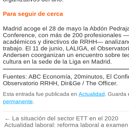
Para seguir de cerca
Madrid acoge el 28 de mayo la Abdón Pedrajas
Conference, con más de 200 profesionales —
académicos y directivos de RRHH— analizando
trabajo. El 11 de junio, LALIGA, el Observato
Andersen coorganizan un encuentro sobre tec
cultura en la sede de la Liga en Madrid.
Fuentes: ABC Economía, 20minutos, El Confid
Observatorio RRHH, Dir&Ge / The Officer.
Esta entrada fue publicada en
Actualidad
. Guarda 
permanente
.
←
La situación del sector ETT en el 2020
Actualidad laboral: reforma laboral a examen