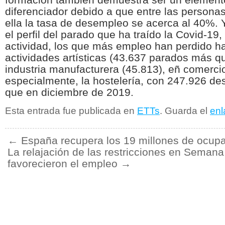
diferenciador debido a que entre las persona
ella la tasa de desempleo se acerca al 40%.
el perfil del parado que ha traído la Covid-19,
actividad, los que más empleo han perdido ha
actividades artísticas (43.637 parados más q
industria manufacturera (45.813), eñ comercio
especialmente, la hostelería, con 247.926 
que en diciembre de 2019.
Esta entrada fue publicada en
ETTs
. Guarda el
enl
←
España recupera los 19 millones de ocup
La relajación de las restricciones en Seman
favorecieron el empleo
→