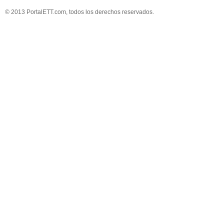
© 2013 PortalETT.com, todos los derechos reservados.