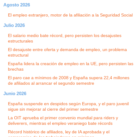
Agosto 2026
El empleo extranjero, motor de la afiliación a la Seguridad Social
Julio 2026
El salario medio bate récord, pero persisten los desajustes
estructurales
El desajuste entre oferta y demanda de empleo, un problema
estructural
España lidera la creación de empleo en la UE, pero persisten las
brechas
El paro cae a mínimos de 2008 y España supera 22,4 millones
de afiliados al arrancar el segundo semestre
Junio 2026
España suspende en despidos según Europa, y el paro juvenil
sigue sin mejorar al cierre del primer semestre
La OIT aprueba el primer convenio mundial para riders y
deliverers, mientras el empleo veraniego bate récords
Récord histórico de afiliados, ley de IA aprobada y el