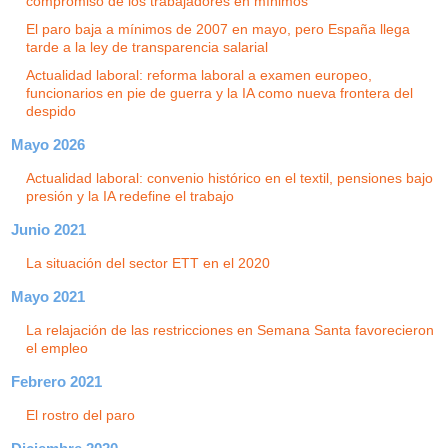
compromiso de los trabajadores en mínimos
El paro baja a mínimos de 2007 en mayo, pero España llega
tarde a la ley de transparencia salarial
Actualidad laboral: reforma laboral a examen europeo,
funcionarios en pie de guerra y la IA como nueva frontera del
despido
Mayo 2026
Actualidad laboral: convenio histórico en el textil, pensiones bajo
presión y la IA redefine el trabajo
Junio 2021
La situación del sector ETT en el 2020
Mayo 2021
La relajación de las restricciones en Semana Santa favorecieron
el empleo
Febrero 2021
El rostro del paro