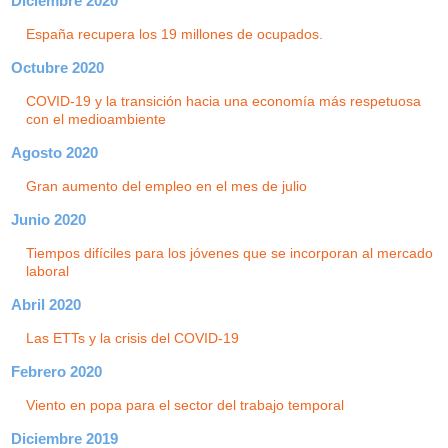
Diciembre 2020
España recupera los 19 millones de ocupados.
Octubre 2020
COVID-19 y la transición hacia una economía más respetuosa
con el medioambiente
Agosto 2020
Gran aumento del empleo en el mes de julio
Junio 2020
Tiempos difíciles para los jóvenes que se incorporan al mercado
laboral
Abril 2020
Las ETTs y la crisis del COVID-19
Febrero 2020
Viento en popa para el sector del trabajo temporal
Diciembre 2019