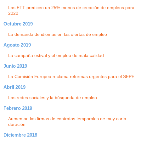
Las ETT predicen un 25% menos de creación de empleos para
2020
Octubre 2019
La demanda de idiomas en las ofertas de empleo
Agosto 2019
La campaña estival y el empleo de mala calidad
Junio 2019
La Comisión Europea reclama reformas urgentes para el SEPE
Abril 2019
Las redes sociales y la búsqueda de empleo
Febrero 2019
Aumentan las firmas de contratos temporales de muy corta
duración
Diciembre 2018