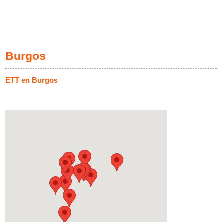
Burgos
ETT en Burgos