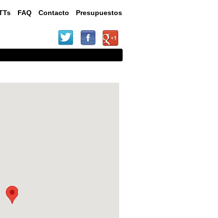
ETTs
FAQ
Contacto
Presupuestos