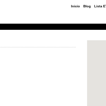
Inicio
Blog
Lista 