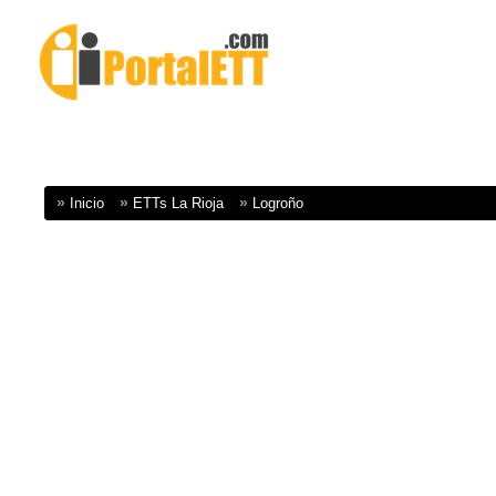
Inicio
ETTs La Rioja
Logroño