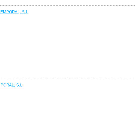
TEMPORAL, S.L
ORAL, S.L.