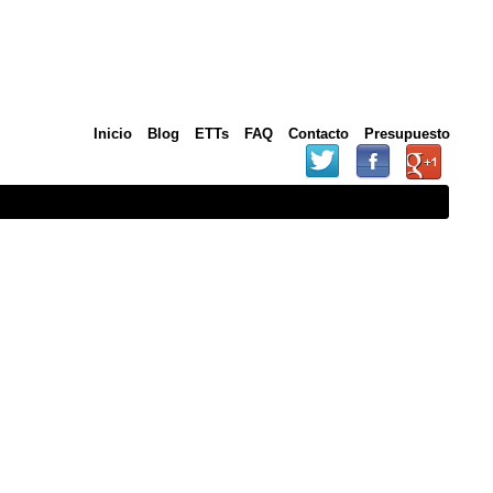
Inicio
Blog
ETTs
FAQ
Contacto
Presupuesto