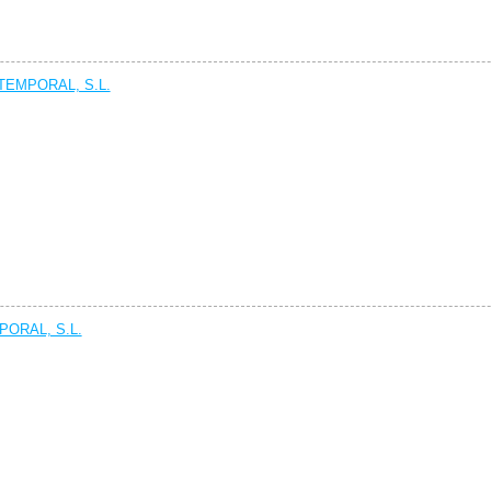
EMPORAL, S.L.
ORAL, S.L.