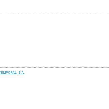
EMPORAL, S.A.