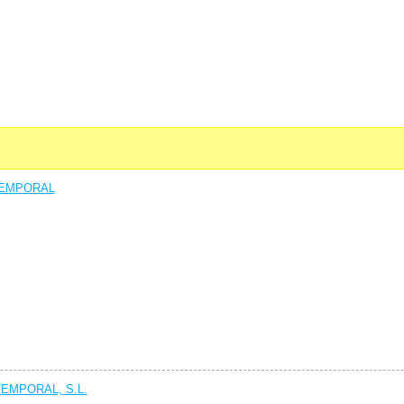
TEMPORAL
EMPORAL, S.L.