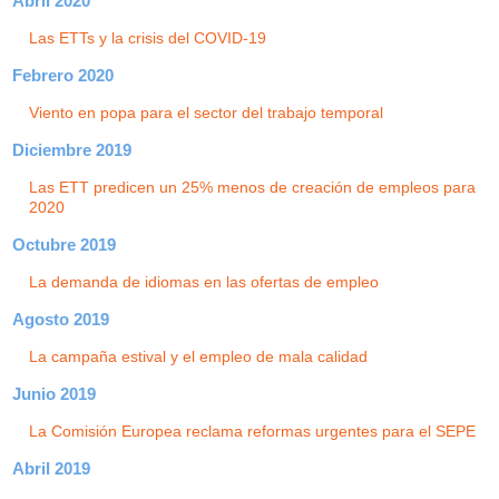
Abril 2020
Las ETTs y la crisis del COVID-19
Febrero 2020
Viento en popa para el sector del trabajo temporal
Diciembre 2019
Las ETT predicen un 25% menos de creación de empleos para
2020
Octubre 2019
La demanda de idiomas en las ofertas de empleo
Agosto 2019
La campaña estival y el empleo de mala calidad
Junio 2019
La Comisión Europea reclama reformas urgentes para el SEPE
Abril 2019