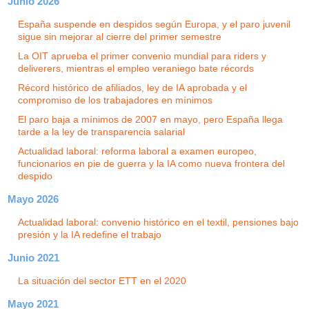
Junio 2026
España suspende en despidos según Europa, y el paro juvenil
sigue sin mejorar al cierre del primer semestre
La OIT aprueba el primer convenio mundial para riders y
deliverers, mientras el empleo veraniego bate récords
Récord histórico de afiliados, ley de IA aprobada y el
compromiso de los trabajadores en mínimos
El paro baja a mínimos de 2007 en mayo, pero España llega
tarde a la ley de transparencia salarial
Actualidad laboral: reforma laboral a examen europeo,
funcionarios en pie de guerra y la IA como nueva frontera del
despido
Mayo 2026
Actualidad laboral: convenio histórico en el textil, pensiones bajo
presión y la IA redefine el trabajo
Junio 2021
La situación del sector ETT en el 2020
Mayo 2021