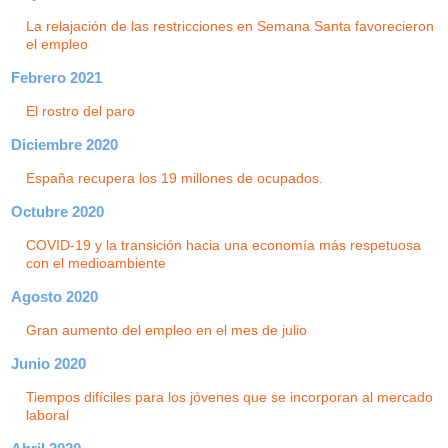
La relajación de las restricciones en Semana Santa favorecieron
el empleo
Febrero 2021
El rostro del paro
Diciembre 2020
España recupera los 19 millones de ocupados.
Octubre 2020
COVID-19 y la transición hacia una economía más respetuosa
con el medioambiente
Agosto 2020
Gran aumento del empleo en el mes de julio
Junio 2020
Tiempos difíciles para los jóvenes que se incorporan al mercado
laboral