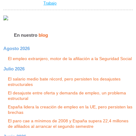
Trabajo
En nuestro
blog
Agosto 2026
El empleo extranjero, motor de la afiliación a la Seguridad Social
Julio 2026
El salario medio bate récord, pero persisten los desajustes
estructurales
El desajuste entre oferta y demanda de empleo, un problema
estructural
España lidera la creación de empleo en la UE, pero persisten las
brechas
El paro cae a mínimos de 2008 y España supera 22,4 millones
de afiliados al arrancar el segundo semestre