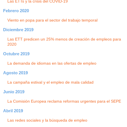
Las ETTs y la crisis del COVID-19
Febrero 2020
Viento en popa para el sector del trabajo temporal
Diciembre 2019
Las ETT predicen un 25% menos de creación de empleos para
2020
Octubre 2019
La demanda de idiomas en las ofertas de empleo
Agosto 2019
La campaña estival y el empleo de mala calidad
Junio 2019
La Comisión Europea reclama reformas urgentes para el SEPE
Abril 2019
Las redes sociales y la búsqueda de empleo