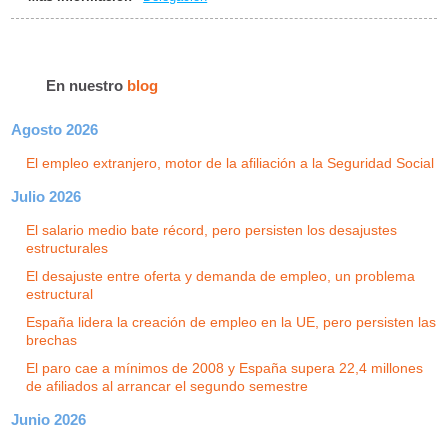
En nuestro
blog
Agosto 2026
El empleo extranjero, motor de la afiliación a la Seguridad Social
Julio 2026
El salario medio bate récord, pero persisten los desajustes
estructurales
El desajuste entre oferta y demanda de empleo, un problema
estructural
España lidera la creación de empleo en la UE, pero persisten las
brechas
El paro cae a mínimos de 2008 y España supera 22,4 millones
de afiliados al arrancar el segundo semestre
Junio 2026