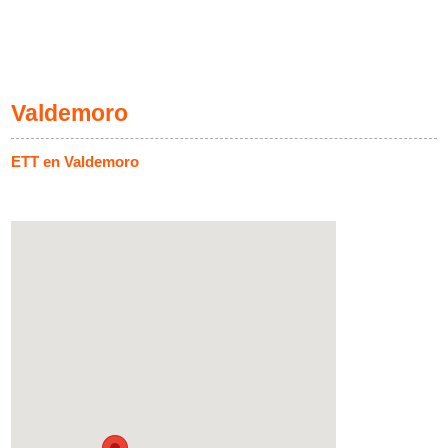
Valdemoro
ETT en Valdemoro