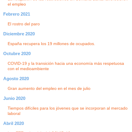
el empleo
Febrero 2021
El rostro del paro
Diciembre 2020
España recupera los 19 millones de ocupados.
Octubre 2020
COVID-19 y la transición hacia una economía más respetuosa
con el medioambiente
Agosto 2020
Gran aumento del empleo en el mes de julio
Junio 2020
Tiempos difíciles para los jóvenes que se incorporan al mercado
laboral
Abril 2020