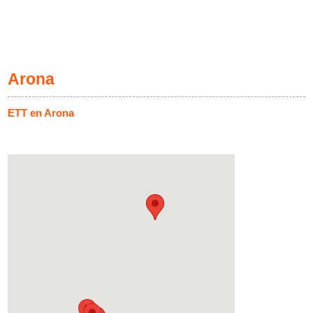
Arona
ETT en Arona