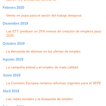
Febrero 2020
Viento en popa para el sector del trabajo temporal
Diciembre 2019
Las ETT predicen un 25% menos de creación de empleos para
2020
Octubre 2019
La demanda de idiomas en las ofertas de empleo
Agosto 2019
La campaña estival y el empleo de mala calidad
Junio 2019
La Comisión Europea reclama reformas urgentes para el SEPE
Abril 2019
Las redes sociales y la búsqueda de empleo