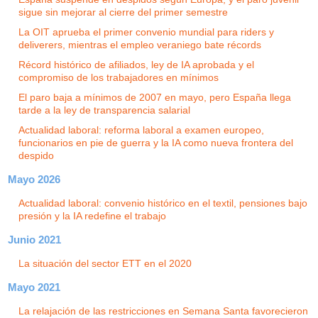
sigue sin mejorar al cierre del primer semestre
La OIT aprueba el primer convenio mundial para riders y
deliverers, mientras el empleo veraniego bate récords
Récord histórico de afiliados, ley de IA aprobada y el
compromiso de los trabajadores en mínimos
El paro baja a mínimos de 2007 en mayo, pero España llega
tarde a la ley de transparencia salarial
Actualidad laboral: reforma laboral a examen europeo,
funcionarios en pie de guerra y la IA como nueva frontera del
despido
Mayo 2026
Actualidad laboral: convenio histórico en el textil, pensiones bajo
presión y la IA redefine el trabajo
Junio 2021
La situación del sector ETT en el 2020
Mayo 2021
La relajación de las restricciones en Semana Santa favorecieron