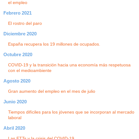
el empleo
Febrero 2021
El rostro del paro
Diciembre 2020
España recupera los 19 millones de ocupados.
Octubre 2020
COVID-19 y la transición hacia una economía más respetuosa
con el medioambiente
Agosto 2020
Gran aumento del empleo en el mes de julio
Junio 2020
Tiempos difíciles para los jóvenes que se incorporan al mercado
laboral
Abril 2020
Las ETTs y la crisis del COVID-19