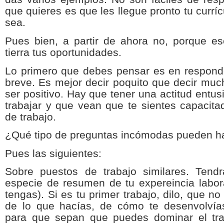
que quieres es que les llegue pronto tu curríc
sea.
Pues bien, a partir de ahora no, porque es
tierra tus oportunidades.
Lo primero que debes pensar es en responde
breve. Es mejor decir poquito que decir muc
ser positivo. Hay que tener una actitud entu
trabajar y que vean que te sientes capacit
de trabajo.
¿Qué tipo de preguntas incómodas pueden h
Pues las siguientes:
Sobre puestos de trabajo similares. Tend
especie de resumen de tu expereincia labor
tengas). Si es tu primer trabajo, dilo, que n
de lo que hacías, de cómo te desenvolvía
para que sepan que puedes dominar el tra