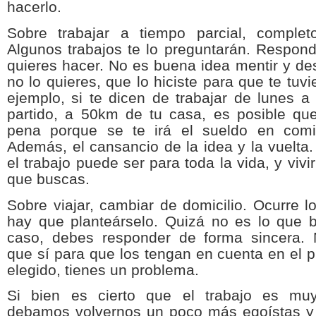
hacerlo.
Sobre trabajar a tiempo parcial, complet
Algunos trabajos te lo preguntarán. Respon
quieres hacer. No es buena idea mentir y de
no lo quieres, que lo hiciste para que te tuv
ejemplo, si te dicen de trabajar de lunes a 
partido, a 50km de tu casa, es posible qu
pena porque se te irá el sueldo en comi
Además, el cansancio de la idea y la vuelta
el trabajo puede ser para toda la vida, y vivir
que buscas.
Sobre viajar, cambiar de domicilio. Ocurre 
hay que planteárselo. Quizá no es lo que 
caso, debes responder de forma sincera.
que sí para que los tengan en cuenta en el p
elegido, tienes un problema.
Si bien es cierto que el trabajo es muy
debamos volvernos un poco más egoístas y