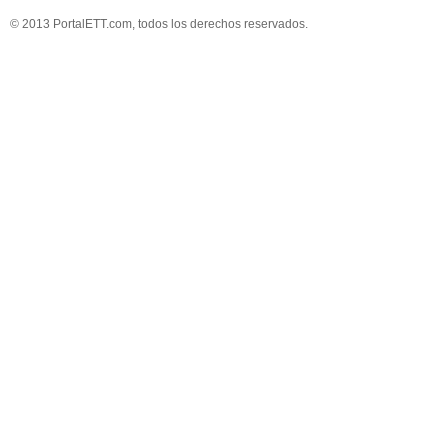
© 2013 PortalETT.com, todos los derechos reservados.