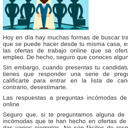
Hoy en día hay muchas formas de buscar tra
que se puede hacer desde tu misma casa, es
las ofertas de trabajo online que se ofer
empleo. De hecho, seguro que conoces algu
Sin embargo, cuando presentas tu candidatu
tienes que responder una serie de pre
calificarte para entrar en la lista de can
contrario, desestimarte.
Las respuestas a preguntas incómodas de 
online
Seguro que, si te preguntamos alguna de 
incómodas que te han hecho en ofertas de t
das varios ejemplos. No son fáciles de res