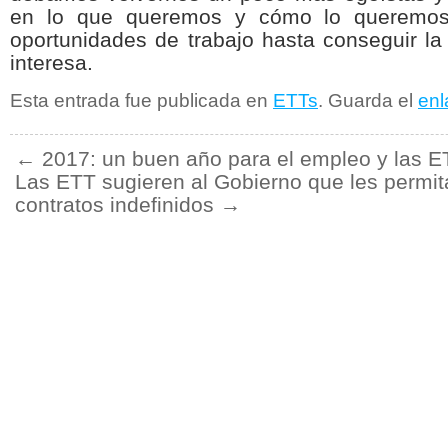
en lo que queremos y cómo lo queremos
oportunidades de trabajo hasta conseguir l
interesa.
Esta entrada fue publicada en
ETTs
. Guarda el
enl
←
2017: un buen año para el empleo y las E
Las ETT sugieren al Gobierno que les permit
contratos indefinidos
→