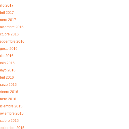
ulio 2017
bril 2017
nero 2017
oviembre 2016
ctubre 2016
eptiembre 2016
gosto 2016
ulio 2016
unio 2016
ayo 2016
bril 2016
arzo 2016
ebrero 2016
nero 2016
iciembre 2015
oviembre 2015
ctubre 2015
eptiembre 2015