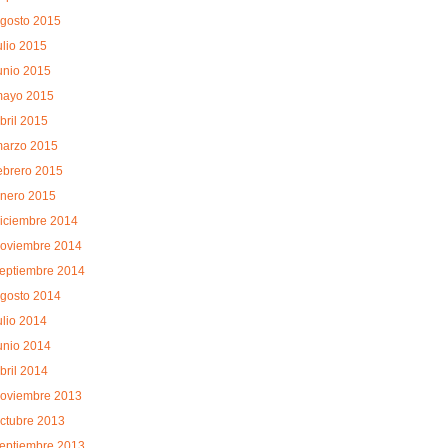
gosto 2015
ulio 2015
unio 2015
ayo 2015
bril 2015
arzo 2015
ebrero 2015
nero 2015
iciembre 2014
oviembre 2014
eptiembre 2014
gosto 2014
ulio 2014
unio 2014
bril 2014
oviembre 2013
ctubre 2013
eptiembre 2013