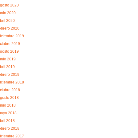
gosto 2020
unio 2020
bril 2020
ebrero 2020
iciembre 2019
ctubre 2019
gosto 2019
unio 2019
bril 2019
ebrero 2019
iciembre 2018
ctubre 2018
gosto 2018
unio 2018
ayo 2018
bril 2018
ebrero 2018
iciembre 2017